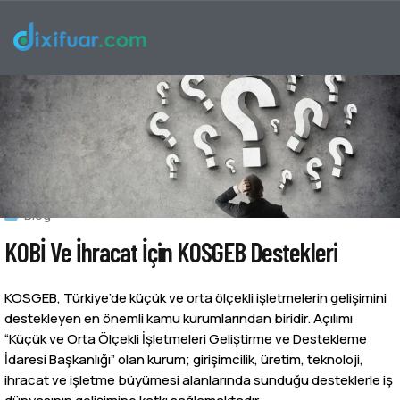
Blog
KOBİ Ve İhracat İçin KOSGEB Destekleri
KOSGEB, Türkiye’de küçük ve orta ölçekli işletmelerin gelişimini
destekleyen en önemli kamu kurumlarından biridir. Açılımı
“Küçük ve Orta Ölçekli İşletmeleri Geliştirme ve Destekleme
İdaresi Başkanlığı” olan kurum; girişimcilik, üretim, teknoloji,
ihracat ve işletme büyümesi alanlarında sunduğu desteklerle iş