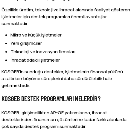
Özellikle üretim, teknoloji ve ihracat alanında faaliyet gösteren
işletmeler için destek programları önemli avantajlar
sunmaktadır.
Mikro ve küçük işletmeler
Yeni girişimciler
Teknoloji ve inovasyon firmaları
İhracat odaklı işletmeler
KOSGEB’in sunduğu destekler, işletmelerin finansal yükünü
azaltırken büyüme süreçlerini daha sürdürülebilir hale
getirmektedir.
KOSGEB DESTEK PROGRAMLARI NELERDIR?
KOSGEB; girişimcilikten AR-GE yatırımlarına, ihracat
desteklerinden finansman çözümlerine kadar farklı alanlarda
çok sayıda destek programı sunmaktadır.