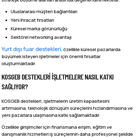
Uluslararası müşteri bağlantıları
Yeni ihracat fırsatları
Küresel marka görünürlüğü
Sektörel networking avantajı
Yurt dışı fuar destekleri
, özellikle küresel pazarlarda
büyümek isteyen işletmeler için önemli fırsatlar
oluşturmaktadır.
KOSGEB DESTEKLERI İŞLETMELERE NASIL KATKI
SAĞLIYOR?
KOSGEB destekleri; işletmelerin üretim kapasitesini
artırmasına, teknolojik dönüşüm süreçlerini hızlandırmasına ve
yeni pazarlara ulaşmasına katkı sağlamaktadır.
Özellikle girişimciler için finansmana erişim, eğitim ve
danışmanlık hizmetleri iş süreçlerinin daha profesyonel şekilde