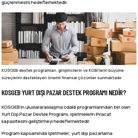
güçlenmesini hedeflemektedir.
KOSGEB destek programları, girişimcilerin ve KOBİ’lerin büyüme
süreçlerini destekleyen önemli finansal çözümler sunmaktadır.
KOSGEB YURT DIŞI PAZAR DESTEK PROGRAMI NEDIR?
KOSGEB’in uluslararasılaşma odaklı programlarından biri olan
Yurt Dışı Pazar Destek Programı, işletmelerin ihracat
kapasitesini geliştirmeyi hedeflemektedir.
Program kapsamında işletmeler; yurt dışı pazarlama