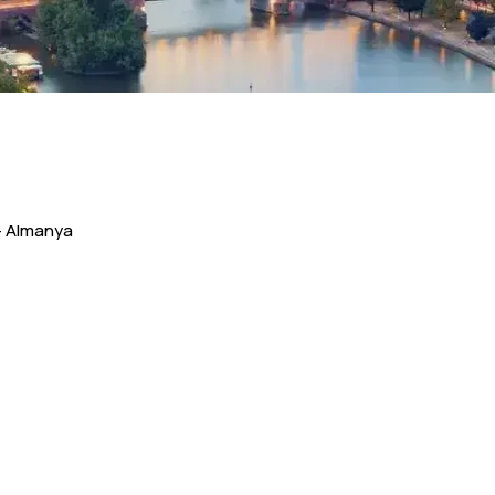
– Almanya