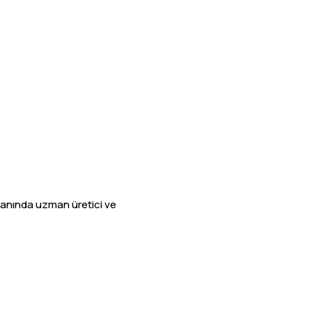
Alanında uzman üretici ve