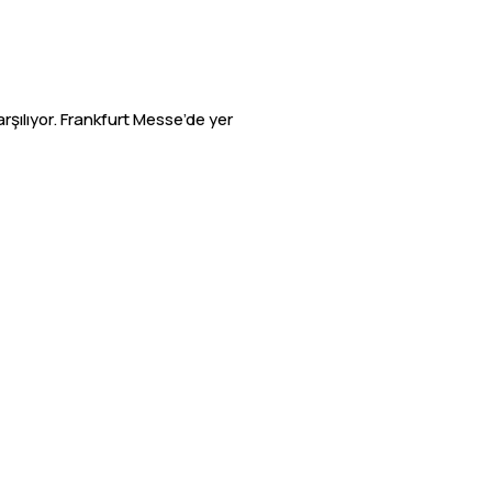
rşılıyor. Frankfurt Messe’de yer