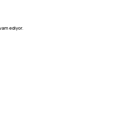
vam ediyor.