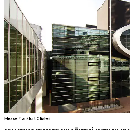
Messe Frankfurt Ofisleri