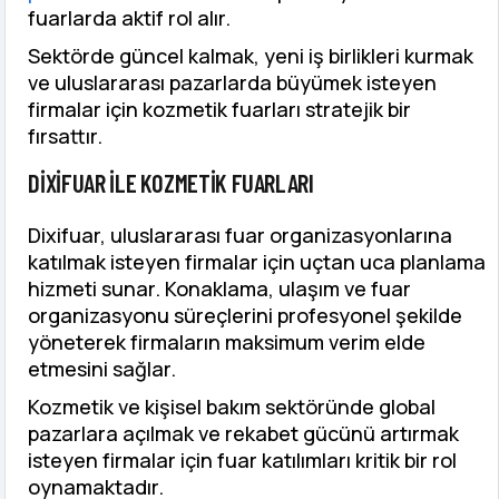
fuarlarda aktif rol alır.
Sektörde güncel kalmak, yeni iş birlikleri kurmak
ve uluslararası pazarlarda büyümek isteyen
firmalar için kozmetik fuarları stratejik bir
fırsattır.
DIXIFUAR ILE KOZMETIK FUARLARI
Dixifuar, uluslararası fuar organizasyonlarına
katılmak isteyen firmalar için uçtan uca planlama
hizmeti sunar. Konaklama, ulaşım ve fuar
organizasyonu süreçlerini profesyonel şekilde
yöneterek firmaların maksimum verim elde
etmesini sağlar.
Kozmetik ve kişisel bakım sektöründe global
pazarlara açılmak ve rekabet gücünü artırmak
isteyen firmalar için fuar katılımları kritik bir rol
oynamaktadır.