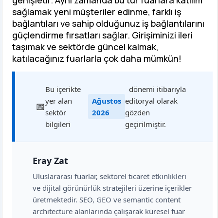
sağlamak yeni müşteriler edinme, farklı iş
bağlantıları ve sahip olduğunuz iş bağlantılarını
güçlendirme fırsatları sağlar. Girişiminizi ileri
taşımak ve sektörde güncel kalmak,
katılacağınız fuarlarla çok daha mümkün!
Bu içerikte
dönemi itibarıyla
yer alan
Ağustos
editoryal olarak
sektör
2026
gözden
bilgileri
geçirilmiştir.
Eray Zat
Uluslararası fuarlar, sektörel ticaret etkinlikleri
ve dijital görünürlük stratejileri üzerine içerikler
üretmektedir. SEO, GEO ve semantic content
architecture alanlarında çalışarak küresel fuar