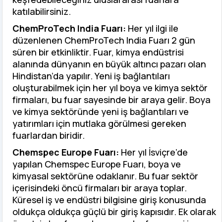
katılabilirsiniz.
ChemProTech India Fuarı:
Her yıl ilgi ile
düzenlenen ChemProTech India Fuarı 2 gün
süren bir etkinliktir. Fuar, kimya endüstrisi
alanında dünyanın en büyük altıncı pazarı olan
Hindistan’da yapılır. Yeni iş bağlantıları
oluşturabilmek için her yıl boya ve kimya sektör
firmaları, bu fuar sayesinde bir araya gelir. Boya
ve kimya sektöründe yeni iş bağlantıları ve
yatırımları için mutlaka görülmesi gereken
fuarlardan biridir.
Chemspec Europe Fuarı:
Her yıl İsviçre’de
yapılan Chemspec Europe Fuarı, boya ve
kimyasal sektörüne odaklanır. Bu fuar sektör
içerisindeki öncü firmaları bir araya toplar.
Küresel iş ve endüstri bilgisine giriş konusunda
oldukça oldukça güçlü bir giriş kapısıdır. Ek olarak