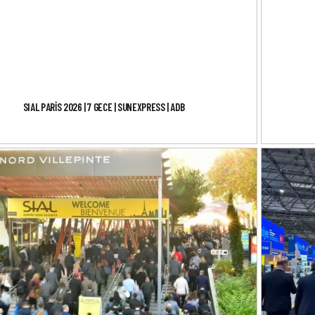
SIAL PARİS 2026 | 7 GECE | SUNEXPRESS | ADB