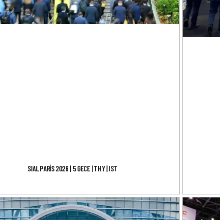
SIAL PARİS 2026 | 5 GECE | THY | IST