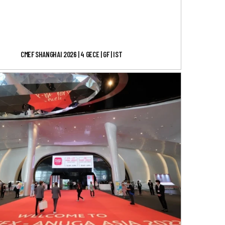
CMEF SHANGHAI 2026 | 4 GECE | GF | IST