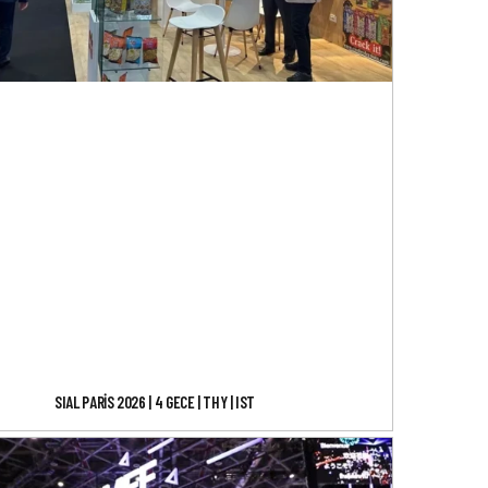
SIAL PARİS 2026 | 4 GECE | THY | IST