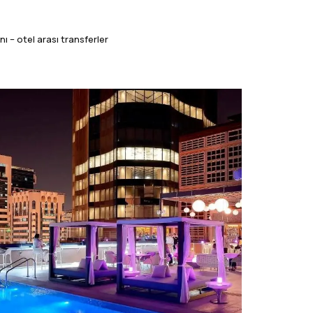
nı – otel arası transferler