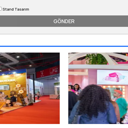
Stand Tasarım
GÖNDER