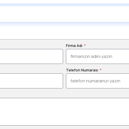
Firma Adı
Telefon Numarası