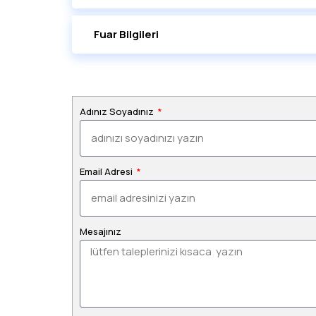
Fuar Bilgileri
Adınız Soyadınız
Email Adresi
Mesajınız