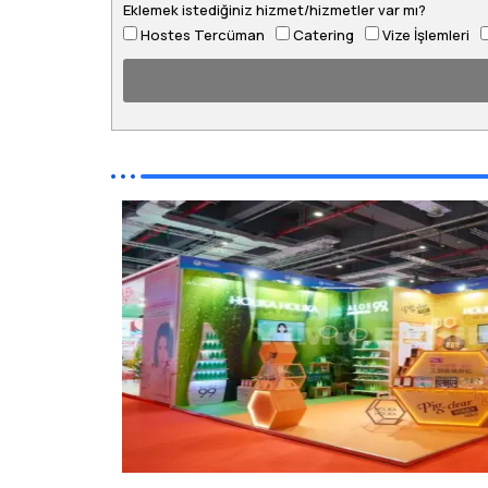
Eklemek istediğiniz hizmet/hizmetler var mı?
Hostes Tercüman
Catering
Vize İşlemleri