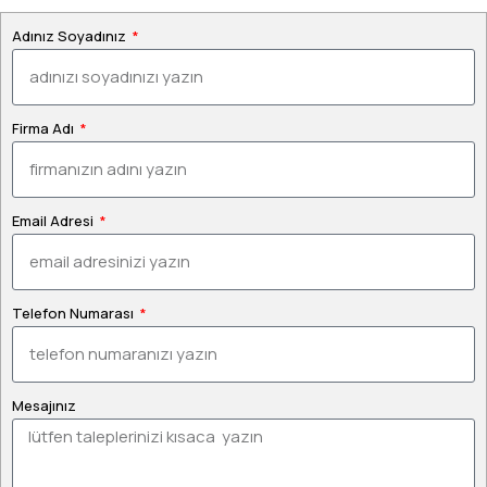
Adınız Soyadınız
Firma Adı
Email Adresi
Telefon Numarası
Mesajınız