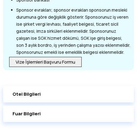
Sponsor evrakları; sponsor evrakları sponsorun mesleki
durumuna göre değişiklik gösterir. Sponsorunuz iş veren
ise şirket vergi levhası, faaliyet belgesi, ticaret sicil
gazetesi, imza sirküleri eklenmelidir. Sponsorunuz
çalışan ise SGK hizmet dökümü, SGK işe giriş belgesi,
son 3 aylık bordro, iş yerinden çalışma yazısı eklenmelidir.
Sponsorunuz emekli ise emeklilik belgesi eklenmelidir.
Vize İşlemleri Başvuru Formu
Otel Bilgileri
Fuar Bilgileri