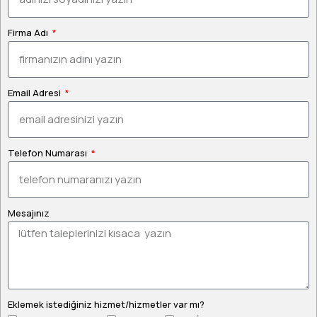
Firma Adı
Email Adresi
Telefon Numarası
Mesajınız
Eklemek istediğiniz hizmet/hizmetler var mı?