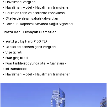
• Havalimanı vergileri
• Havalimanı – otel – Havalimanı transferleri
• Belirtilen tarih ve otellerde konaklama
• Otellerde alınan sabah kahvaltıları
• Covid-19 Kapsamlı Seyahat Sağlık Sigortası
Fiyata Dahil Olmayan Hizmetler
• Yurtdışı çıkış Harcı (150 TL)
• Otellerde ödenen şehir vergileri
• Vize ücreti
• Fuar giriş bileti
• Fuar tarihleri boyunca otel – fuar alanı –
otel transferleri
• Havalimanı – otel – Havalimanı transferleri