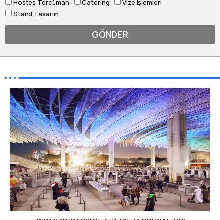
Hostes Tercüman
Catering
Vize İşlemleri
Stand Tasarım
GÖNDER